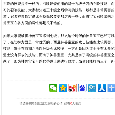
召唤的技能是不一样的，召唤骷髅使用的是十九级学习的召唤技能，而
习的召唤技能，大家都知道三十级之后学习的技能一般都是非常厉害的
道，召唤神兽肯定是比召唤骷髅要更加厉害一些，而将宝宝召唤出来之
兽宝宝在各方面的属性都是很不错的。
如果大家能够将神兽宝宝练到七级，那么这个时候的神兽宝宝已经可以
了，在防御方面是非常优秀的，而且神兽宝宝的攻击技能也比较厉害，
技能，道士在前期之所以升级会比较慢，一方面是因为道士没有太多的
道士没有群攻的技能，而有了神兽宝宝，尤其是有了满级的神兽宝宝之
题了，因为神兽宝宝可以代替道士来进行群攻，虽然只能打两三个，但
请选择您看到这篇文章时的心情: 已有
0
人表态：