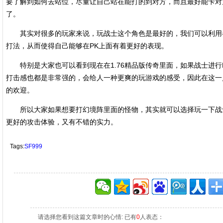
要了解到如何去站位，尽量让自己站在能打的到对方，而且最好能卡对
了。
其实对很多的玩家来说，玩战士这个角色是最好的，我们可以利用
打法，从而使得自己能够在PK上面有着更好的表现。
特别是大家也可以看到现在在1.76精品版传奇里面，如果战士进行
打击感也都是非常强的，会给人一种更爽的玩游戏的感受，因此在这一
的欢迎。
所以大家如果想要打幻境阵里面的怪物，其实就可以选择玩一下战
更好的攻击体验，又有不错的实力。
Tags:
SF999
请选择您看到这篇文章时的心情: 已有
0
人表态：