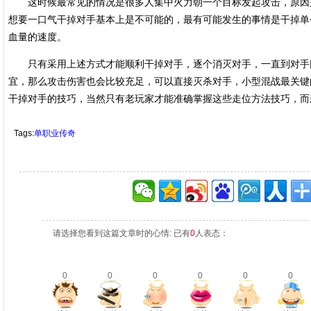
这时候最常见的情况是很多人集中火力朝一个目标发起攻击，原因
想要一口气干掉对手基本上是不可能的，最有可能发生的事情是干掉单
血量的速度。
只有采用上述方式才能顺利干掉对手，逐个消灭对手，一直到对手
宜，那么攻击伤害也会比较充足，可以直接灭杀对手，小型混战最关键
干掉对手的技巧，当然只有老玩家才能准确掌握这些走位方法技巧，而
Tags:
单职业传奇
请选择您看到这篇文章时的心情: 已有
0
人表态：
0
0
0
0
0
0