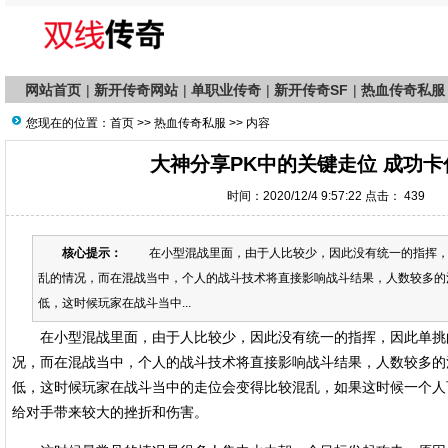
网站首页
|
新开传奇网站
|
单职业传奇
|
新开传奇SF
|
热血传奇私服
您现在的位置：
首页
>>
热血传奇私服
>> 内容
大神分享PK中的关键走位 成功卡
时间：2020/12/4 9:57:22 点击：
439
核心提示：
在小型混战里面，由于人比较少，因此没有统一的指挥，
乱的情况，而在混战当中，个人的战斗技术将直接影响战斗结果，人数较多的
低，这时候玩家在战斗当中...
在小型混战里面，由于人比较少，因此没有统一的指挥，因此单挑
况，而在混战当中，个人的战斗技术将直接影响战斗结果，人数较多的
低，这时候玩家在战斗当中的走位会变得比较混乱，如果这时候一个人
给对手带来较大的挫折和伤害。