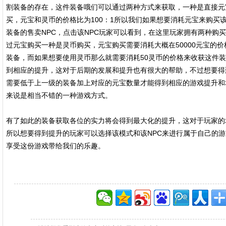
割装备的存在，这件装备哦们可以通过两种方式来获取，一种是直接元
买，元宝和灵币的价格比为100：1所以我们如果想要消耗元宝来购买
装备的售卖NPC，点击该NPC玩家可以看到，在这里玩家拥有两种购
过元宝购买一种是灵币购买，元宝购买需要消耗大概在50000元宝的
装备，而如果想要使用灵币那么就需要消耗50灵币的价格来收获这件
到相应的提升，这对于后期的发展和提升也有很大的帮助，不过想要得
需要低于上一级的装备加上对应的元宝数量才能得到相应的游戏提升和
来说是相当不错的一种游戏方式。
有了如此的装备获取各位的实力将会得到最大化的提升，这对于玩家的
所以想要得到提升的玩家可以选择该模式和该NPC来进行属于自己的
享受这份游戏带给我们的乐趣。